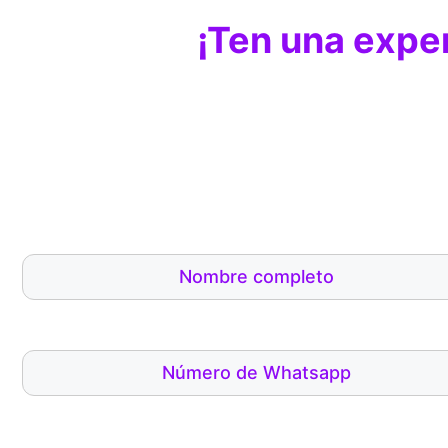
¡Ten una exper