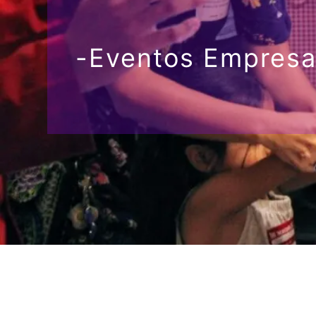
-Eventos Empresa