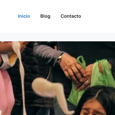
Inicio
Blog
Contacto