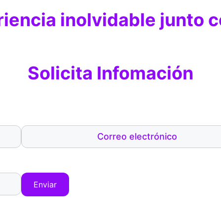
iencia inolvidable junto 
Solicita Infomación