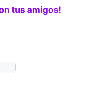
con tus amigos!